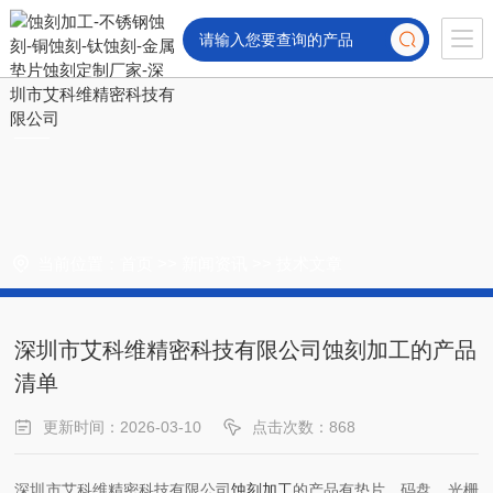
当前位置：
首页
>>
新闻资讯
>>
技术文章
深圳市艾科维精密科技有限公司蚀刻加工的产品
清单
更新时间：2026-03-10
点击次数：868
深圳市艾科维精密科技有限公司
蚀刻加工
的产品有垫片，码盘，光栅