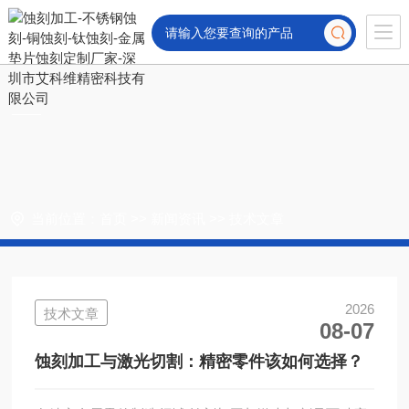
当前位置：
首页
>>
新闻资讯
>>
技术文章
2026
技术文章
08-07
蚀刻加工与激光切割：精密零件该如何选择？