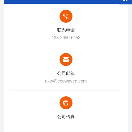
联系电话
138-2650-6453
公司邮箱
akw@ecowaycn.com
公司传真