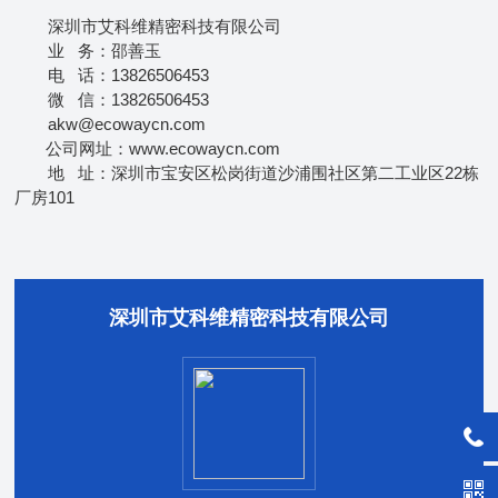
深圳市艾科维精密科技有限公司
业 务：邵善玉
电 话：13826506453
微 信：13826506453
akw@ecowaycn.com
公司网址：www.ecowaycn.com
地 址：深圳市宝安区松岗街道沙浦围社区第二工业区22栋
厂房101
深圳市艾科维精密科技有限公司