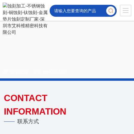
当前位置：
首页
>>
联系我们
CONTACT
INFORMATION
联系方式