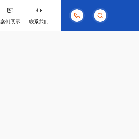
138-
案例展示
联系我们
2650-
6453