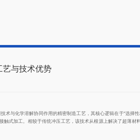
工艺与技术优势
刻技术与化学溶解协同作用的精密制造工艺，其核心逻辑在于“选择性
触式加工。相较于传统冲压工艺，该技术从根源上解决了超薄材料加