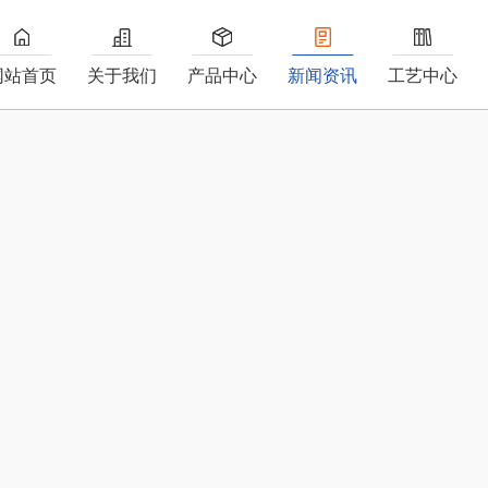
网站首页
关于我们
产品中心
新闻资讯
工艺中心