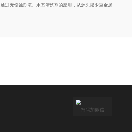
%。通过无铬蚀刻液、水基清洗剂的应用，从源头减少重金属
扫码加微信