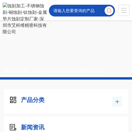
当前位置：
首页
>>
产品中心
>>
不锈钢蚀刻加工
产品分类
新闻资讯