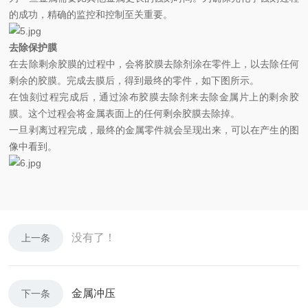
的成功，精确的监控和控制至关重要。
去除保护膜
在去除剩余胶膜的过程中，会将胶膜去除剂涂在零件上，以去除任何
剩余的胶膜。完成去膜后，得到最终的零件，如下图所示。
在蚀刻过程完成后，通过涂布胶膜去除剂来去除金属片上的剩余胶
膜。这个过程会将金属表面上的任何剩余胶膜去除掉。
一旦剥离过程完成，最终的金属零件就会呈现出来，可以在产生的图
像中看到。
没有了！
上一条
金属冲压
下一条