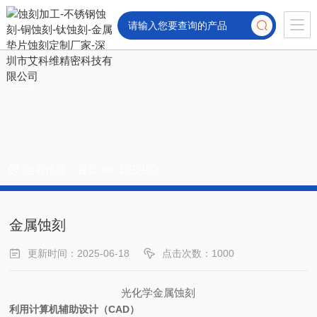
当前位置：
首页
>>
工艺中心
金属蚀刻
更新时间：2025-06-18
点击次数：1000
光化学金属蚀刻
利用计算机辅助设计（CAD）